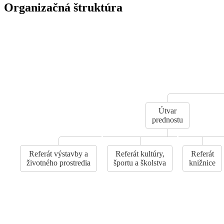
Organizačná štruktúra
Útvar
prednostu
Referát výstavby a
Referát kultúry,
Referát
životného prostredia
športu a školstva
knižnice