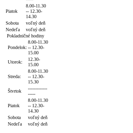
8.00-11.30
Piatok
-- 12.30-
14.30
Sobota
voľný deň
Nedeľa
voľný deň
Pokladničné hodiny
8.00-11.30
Pondelok:
-- 12.30-
15.00
12.30-
Utorok:
15.00
8.00-11.30
Streda:
-- 12.30-
15.30
-------------
Štvrtok
-----
8.00-11.30
Piatok
-- 12.30-
14.30
Sobota
voľný deň
Nedeľa
voľný deň