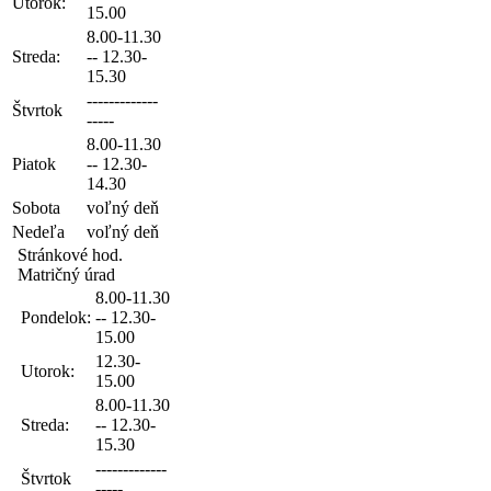
Utorok:
15.00
8.00-11.30
Streda:
-- 12.30-
15.30
-------------
Štvrtok
-----
8.00-11.30
Piatok
-- 12.30-
14.30
Sobota
voľný deň
Nedeľa
voľný deň
Stránkové hod.
Matričný úrad
8.00-11.30
Pondelok:
-- 12.30-
15.00
12.30-
Utorok:
15.00
8.00-11.30
Streda:
-- 12.30-
15.30
-------------
Štvrtok
-----