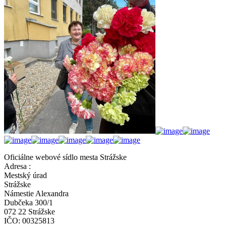
Oficiálne webové sídlo mesta Strážske
Adresa :
Mestský úrad
Strážske
Námestie Alexandra
Dubčeka 300/1
072 22 Strážske
IČO: 00325813