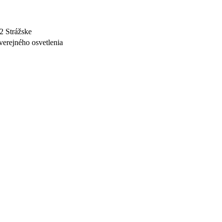
2 Strážske
 verejného osvetlenia