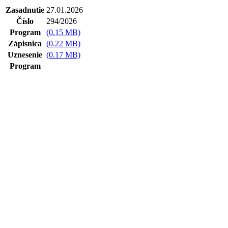
Zasadnutie
27.01.2026
Číslo
294/2026
Program
(0.15 MB)
Zápisnica
(0.22 MB)
Uznesenie
(0.17 MB)
Program