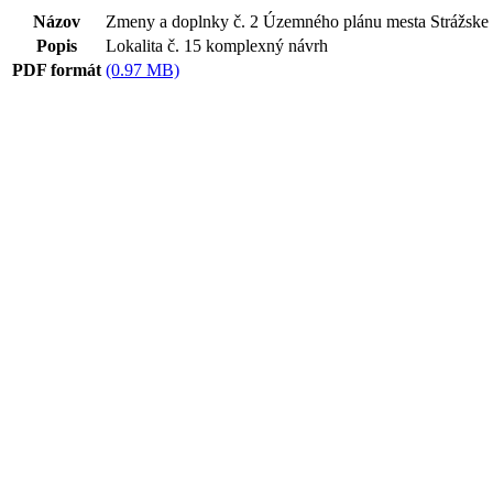
Názov
Zmeny a doplnky č. 2 Územného plánu mesta Strážske
Popis
Lokalita č. 15 komplexný návrh
PDF formát
(0.97 MB)