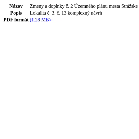
Názov
Zmeny a doplnky č. 2 Územného plánu mesta Strážske
Popis
Lokalita č. 3, č. 13 komplexný návrh
PDF formát
(1.28 MB)