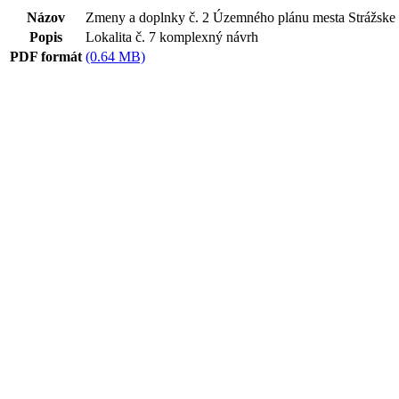
Názov
Zmeny a doplnky č. 2 Územného plánu mesta Strážske
Popis
Lokalita č. 7 komplexný návrh
PDF formát
(0.64 MB)