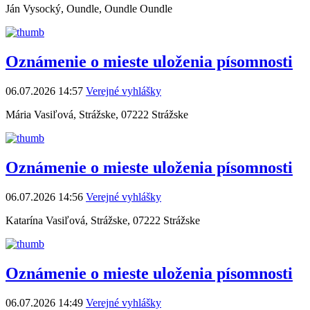
Ján Vysocký, Oundle, Oundle Oundle
Oznámenie o mieste uloženia písomnosti
06.07.2026 14:57
Verejné vyhlášky
Mária Vasiľová, Strážske, 07222 Strážske
Oznámenie o mieste uloženia písomnosti
06.07.2026 14:56
Verejné vyhlášky
Katarína Vasiľová, Strážske, 07222 Strážske
Oznámenie o mieste uloženia písomnosti
06.07.2026 14:49
Verejné vyhlášky