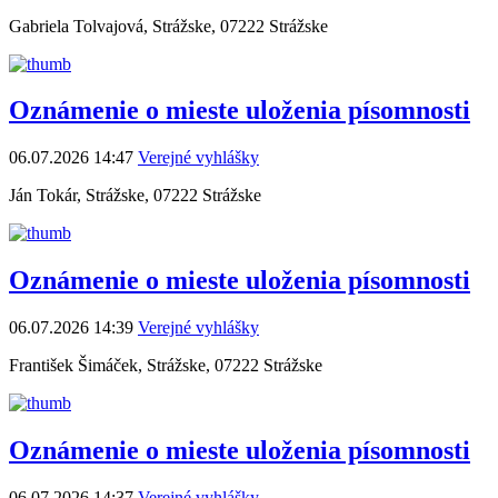
Gabriela Tolvajová, Strážske, 07222 Strážske
Oznámenie o mieste uloženia písomnosti
06.07.2026 14:47
Verejné vyhlášky
Ján Tokár, Strážske, 07222 Strážske
Oznámenie o mieste uloženia písomnosti
06.07.2026 14:39
Verejné vyhlášky
František Šimáček, Strážske, 07222 Strážske
Oznámenie o mieste uloženia písomnosti
06.07.2026 14:37
Verejné vyhlášky