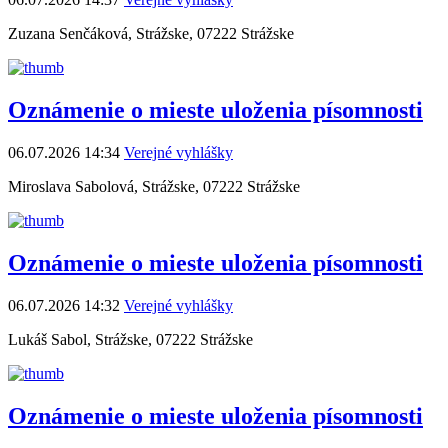
Zuzana Senčáková, Strážske, 07222 Strážske
Oznámenie o mieste uloženia písomnosti
06.07.2026 14:34
Verejné vyhlášky
Miroslava Sabolová, Strážske, 07222 Strážske
Oznámenie o mieste uloženia písomnosti
06.07.2026 14:32
Verejné vyhlášky
Lukáš Sabol, Strážske, 07222 Strážske
Oznámenie o mieste uloženia písomnosti