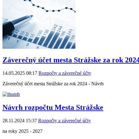
Záverečný účet mesta Strážske za rok 202
14.05.2025 08:17
Rozpočty a záverečné účty
Záverečný účet mesta Strážske za rok 2024 - Návrh
Návrh rozpočtu Mesta Strážske
28.11.2024 15:37
Rozpočty a záverečné účty
na roky 2025 - 2027