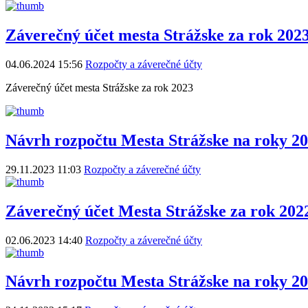
Záverečný účet mesta Strážske za rok 202
04.06.2024 15:56
Rozpočty a záverečné účty
Záverečný účet mesta Strážske za rok 2023
Návrh rozpočtu Mesta Strážske na roky 20
29.11.2023 11:03
Rozpočty a záverečné účty
Záverečný účet Mesta Strážske za rok 202
02.06.2023 14:40
Rozpočty a záverečné účty
Návrh rozpočtu Mesta Strážske na roky 2