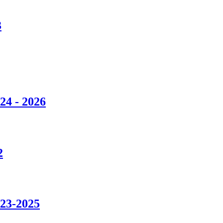
3
24 - 2026
2
023-2025