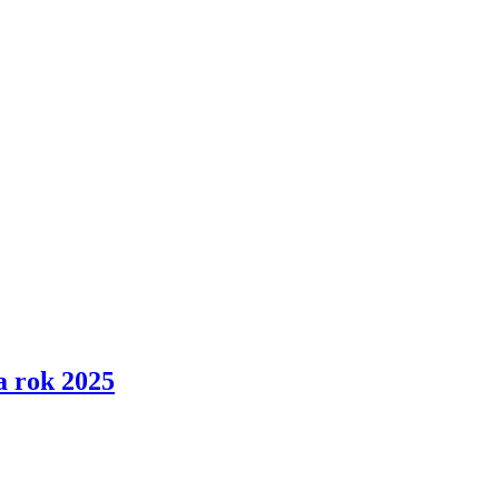
a rok 2025