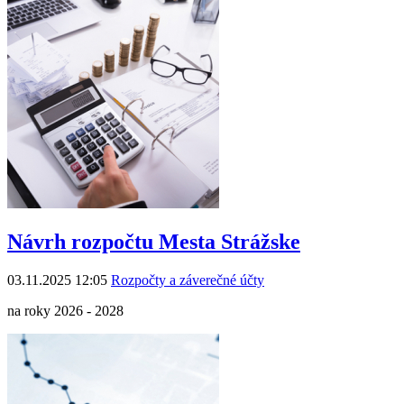
Návrh rozpočtu Mesta Strážske
03.11.2025 12:05
Rozpočty a záverečné účty
na roky 2026 - 2028