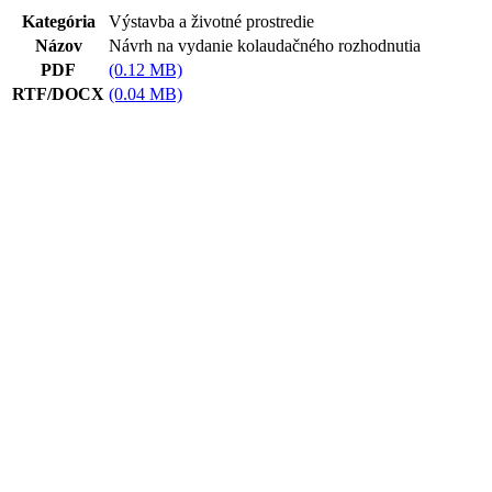
Kategória
Výstavba a životné prostredie
Názov
Návrh na vydanie kolaudačného rozhodnutia
PDF
(0.12 MB)
RTF/DOCX
(0.04 MB)