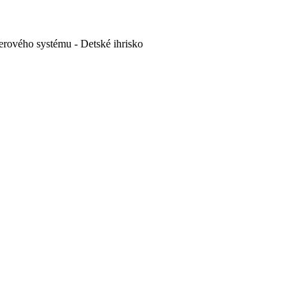
rového systému - Detské ihrisko