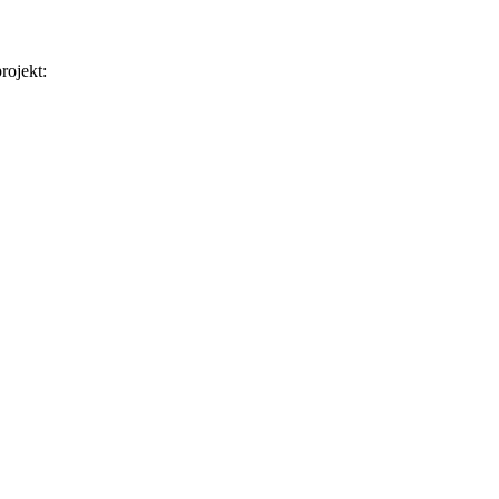
rojekt: